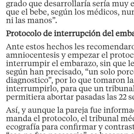
grado que desarrollaría sería muy 
que el bebe, según los médicos, nu
ni las manos”.
Protocolo de interrupción del emb
Ante estos hechos les recomendar
amniocentesis y empezar el protoc
interrumpir el embarazo, sin que l
según han precisado, “un solo porce
diagnostico”, por lo que tomaron la
interrumpirlo, para que un tribuna
permitiera abortar pasadas las 22 
Así, y aunque la pareja fue inform
manda el protocolo, el tribunal mé
ecografía para confirmar y contrast