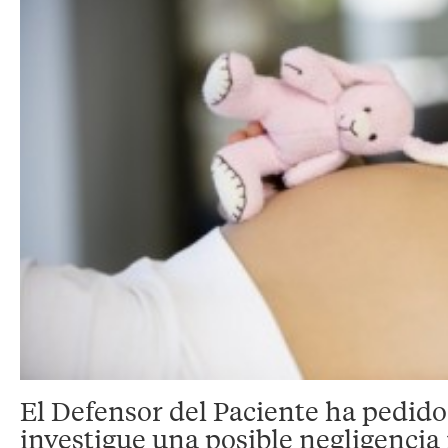
El Defensor del Paciente ha pedido 
investigue una posible negligencia