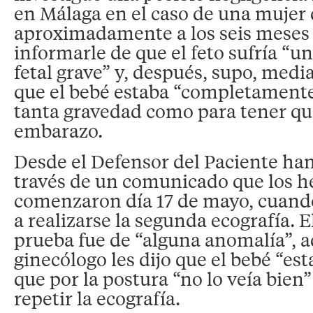
en Málaga en el caso de una mujer
aproximadamente a los seis meses 
informarle de que el feto sufría “
fetal grave” y, después, supo, medi
que el bebé estaba “completamente
tanta gravedad como para tener qu
embarazo.
Desde el Defensor del Paciente han
través de un comunicado que los 
comenzaron día 17 de mayo, cuando
a realizarse la segunda ecografía. E
prueba fue de “alguna anomalía”, 
ginecólogo les dijo que el bebé “es
que por la postura “no lo veía bien”
repetir la ecografía.