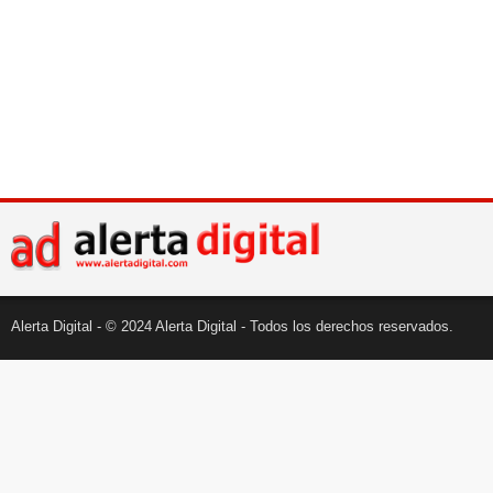
Alerta Digital - © 2024 Alerta Digital - Todos los derechos reservados.