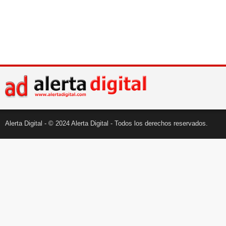
Alerta Digital - © 2024 Alerta Digital - Todos los derechos reservados.