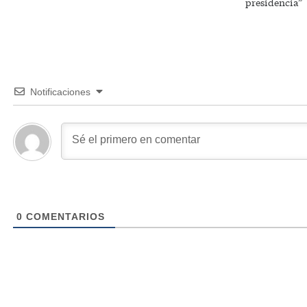
presidencia”
Notificaciones
0
COMENTARIOS