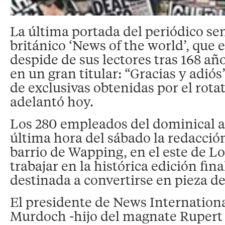
La última portada del periódico se
británico ‘News of the world’, que 
despide de sus lectores tras 168 año
en un gran titular: “Gracias y adiós
de exclusivas obtenidas por el rota
adelantó hoy.
Los 280 empleados del dominical 
última hora del sábado la redacción
barrio de Wapping, en el este de Lo
trabajar en la histórica edición fina
destinada a convertirse en pieza de
El presidente de News Internation
Murdoch -hijo del magnate Rupert