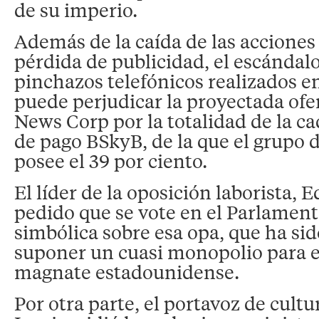
de su imperio.
Además de la caída de las acciones 
pérdida de publicidad, el escándalo
pinchazos telefónicos realizados en
puede perjudicar la proyectada of
News Corp por la totalidad de la ca
de pago BSkyB, de la que el grupo
posee el 39 por ciento.
El líder de la oposición laborista, 
pedido que se vote en el Parlamen
simbólica sobre esa opa, que ha sid
suponer un cuasi monopolio para e
magnate estadounidense.
Por otra parte, el portavoz de cultu