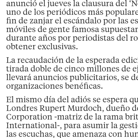
anunció el jueves la clausura del ‘N
uno de los periódicos más populare
fin de zanjar el escándalo por las e
móviles de gente famosa supuesta
durante años por periodistas del ro
obtener exclusivas.
La recaudación de la esperada edic
tirada doble de cinco millones de 
llevará anuncios publicitarios, se d
organizaciones benéficas.
El mismo día del adiós se espera qu
Londres Rupert Murdoch, dueño 
Corporation -matriz de la rama br
International-, para asumir la gesti
las escuchas, que amenaza con hun