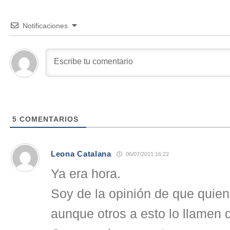
Notificaciones
5
COMENTARIOS
Leona Catalana
06/07/2011 16:22
Ya era hora.
Soy de la opinión de que quien 
aunque otros a esto lo llamen 