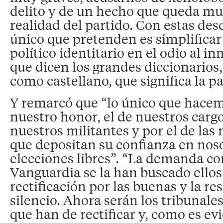
delito y de un hecho que queda muy
realidad del partido. Con estas desc
único que pretenden es simplificar
político identitario en el odio al in
que dicen los grandes diccionarios,
como castellano, que significa la p
Y remarcó que “lo único que hacem
nuestro honor, el de nuestros cargo
nuestros militantes y por el de las
que depositan su confianza en nos
elecciones libres”. “La demanda co
Vanguardia se la han buscado ello
rectificación por las buenas y la re
silencio. Ahora serán los tribunales
que han de rectificar y, como es evi