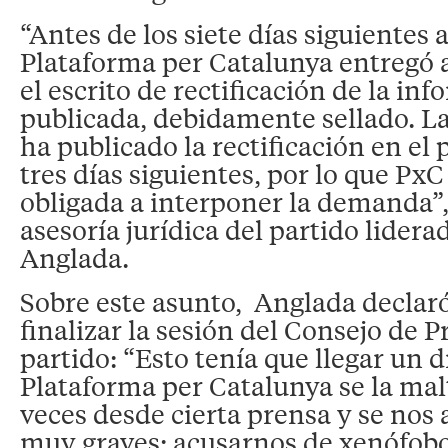
“Antes de los siete días siguientes a
Plataforma per Catalunya entregó
el escrito de rectificación de la in
publicada, debidamente sellado. 
ha publicado la rectificación en el p
tres días siguientes, por lo que PxC
obligada a interponer la demanda”, 
asesoría jurídica del partido lider
Anglada.
Sobre este asunto, Anglada declaró
finalizar la sesión del Consejo de P
partido: “Esto tenía que llegar un d
Plataforma per Catalunya se la ma
veces desde cierta prensa y se nos 
muy graves; acusarnos de xenófobo