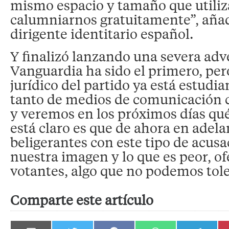
mismo espacio y tamaño que utiliz
calumniarnos gratuitamente”, añadi
dirigente identitario español.
Y finalizó lanzando una severa adv
Vanguardia ha sido el primero, per
jurídico del partido ya está estudi
tanto de medios de comunicación 
y veremos en los próximos días qué 
está claro es que de ahora en adel
beligerantes con este tipo de acus
nuestra imagen y lo que es peor, o
votantes, algo que no podemos tole
Comparte este artículo