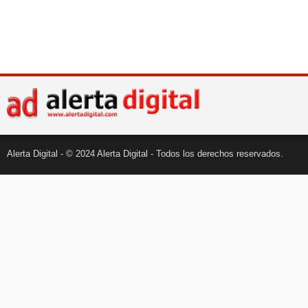
Alerta Digital - © 2024 Alerta Digital - Todos los derechos reservados.