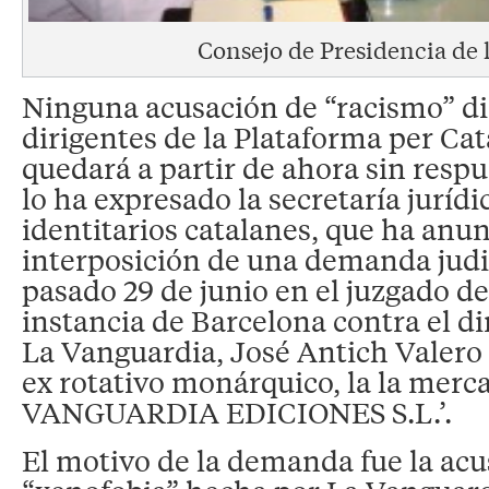
Consejo de Presidencia de 
Ninguna acusación de “racismo” dir
dirigentes de la Plataforma per Ca
quedará a partir de ahora sin respue
lo ha expresado la secretaría jurídi
identitarios catalanes, que ha anun
interposición de una demanda judi
pasado 29 de junio en el juzgado d
instancia de Barcelona contra el di
La Vanguardia, José Antich Valero 
ex rotativo monárquico, la la merca
VANGUARDIA EDICIONES S.L.’.
El motivo de la demanda fue la acu