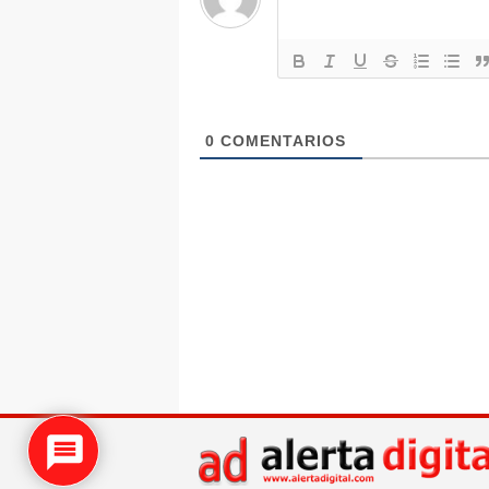
0
COMENTARIOS