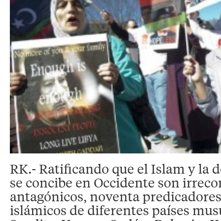
RK.- Ratificando que el Islam y la
se concibe en Occidente son irrecon
antagónicos, noventa predicadores
islámicos de diferentes países mu