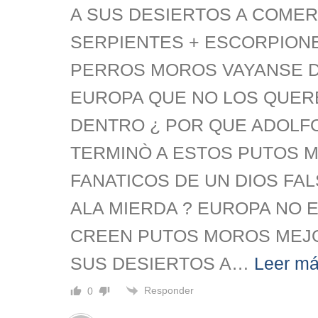
A SUS DESIERTOS A COMER
SERPIENTES + ESCORPION
PERROS MOROS VAYANSE 
EUROPA QUE NO LOS QUER
DENTRO ¿ POR QUE ADOLFO
TERMINÒ A ESTOS PUTOS 
FANATICOS DE UN DIOS FAL
ALA MIERDA ? EUROPA NO E
CREEN PUTOS MOROS MEJO
SUS DESIERTOS A
…
Leer má
Responder
0