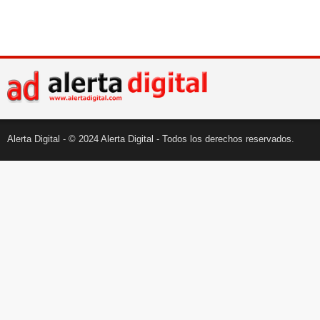
Alerta Digital - © 2024 Alerta Digital - Todos los derechos reservados.