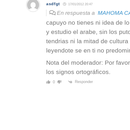
asdfgt
17/01/2012 20:47
En respuesta a
MAHOMA C
capuyo no tienes ni idea de lo
y estudio el arabe, sin los pu
tendrias ni la mitad de cultura
leyendote se en ti no predomin
Nota del moderador: Por favor,
los signos ortográficos.
Responder
0