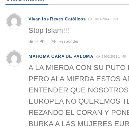
Vivan los Reyes Católicos
30/11/2014 10:53
Stop Islam!!!
Responder
0
MAHOMA CARA DE PALOMA
23/06/2011 14:40
A LA MIERDA CON SU PUTO 
PERO ALA MIERDA ESTOS 
ENTENDER QUE NOSOTROS 
EUROPEA NO QUEREMOS T
REZANDO EL CORAN Y PON
BURKA A LAS MUJERES EU