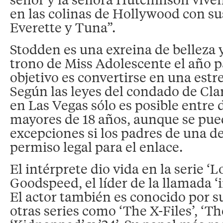
en las colinas de Hollywood con su
Everette y Tuna”.
Stodden es una exreina de belleza y
trono de Miss Adolescente el año 
objetivo es convertirse en una estre
Según las leyes del condado de Cla
en Las Vegas sólo es posible entre
mayores de 18 años, aunque se pue
excepciones si los padres de una de
permiso legal para el enlace.
El intérprete dio vida en la serie ‘L
Goodspeed, el líder de la llamada ‘
El actor también es conocido por s
otras series como ‘The X-Files’, ‘The