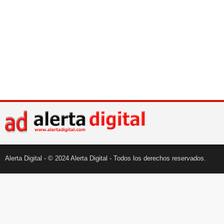
Alerta Digital - © 2024 Alerta Digital - Todos los derechos reservados.