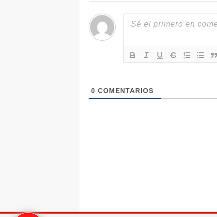
0
COMENTARIOS