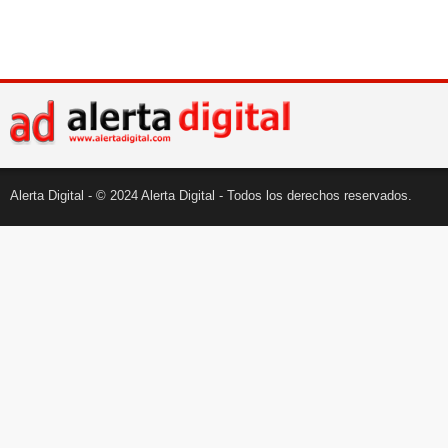
Alerta Digital - © 2024 Alerta Digital - Todos los derechos reservados.