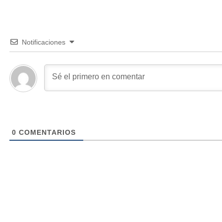
Notificaciones
0
COMENTARIOS