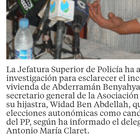
La Jefatura Superior de Policía ha 
investigación para esclarecer el in
vivienda de Abderramán Benyahya 
secretario general de la Asociaci
su hijastra, Widad Ben Abdellah, qu
elecciones autonómicas como can
del PP, según ha informado el dele
Antonio María Claret.