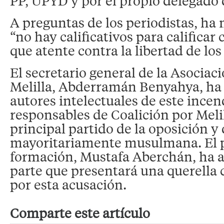
PP, UPYD y por el propio delegado 
A preguntas de los periodistas, ha
“no hay calificativos para calificar 
que atente contra la libertad de lo
El secretario general de la Asoci
Melilla, Abderramán Benyahya, ha 
autores intelectuales de este incen
responsables de Coalición por Meli
principal partido de la oposición y
mayoritariamente musulmana. El p
formación, Mustafa Aberchán, ha 
parte que presentará una querella
por esta acusación.
Comparte este artículo