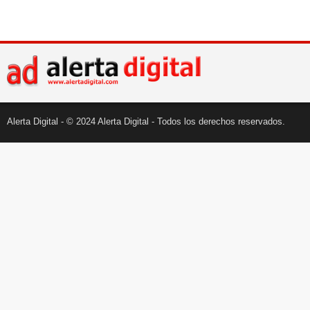
Alerta Digital - © 2024 Alerta Digital - Todos los derechos reservados.