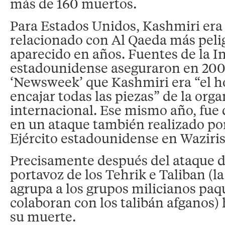
más de 160 muertos.
Para Estados Unidos, Kashmiri era 
relacionado con Al Qaeda más peli
aparecido en años. Fuentes de la I
estadounidense aseguraron en 200
‘Newsweek’ que Kashmiri era “el 
encajar todas las piezas” de la orga
internacional. Ese mismo año, fue
en un ataque también realizado po
Ejército estadounidense en Waziris
Precisamente después del ataque d
portavoz de los Tehrik e Taliban (l
agrupa a los grupos milicianos paq
colaboran con los talibán afganos
su muerte.