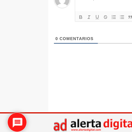
0
COMENTARIOS