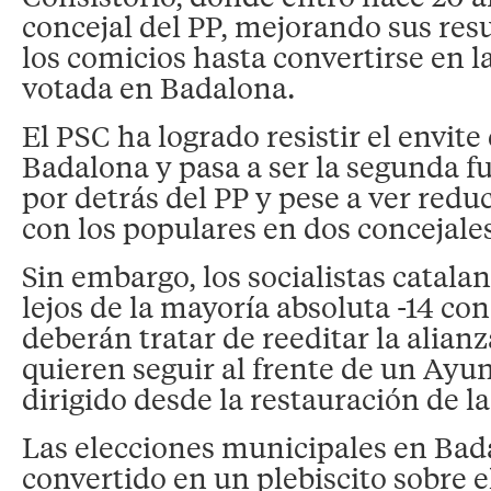
concejal del PP, mejorando sus res
los comicios hasta convertirse en l
votada en Badalona.
El PSC ha logrado resistir el envite
Badalona y pasa a ser la segunda f
por detrás del PP y pese a ver redu
con los populares en dos concejales
Sin embargo, los socialistas catal
lejos de la mayoría absoluta -14 con
deberán tratar de reeditar la alianz
quieren seguir al frente de un Ay
dirigido desde la restauración de l
Las elecciones municipales en Bad
convertido en un plebiscito sobre e