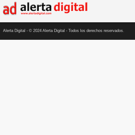
Alerta Digital - © 2024 Alerta Digital - Todos los derechos reservados.