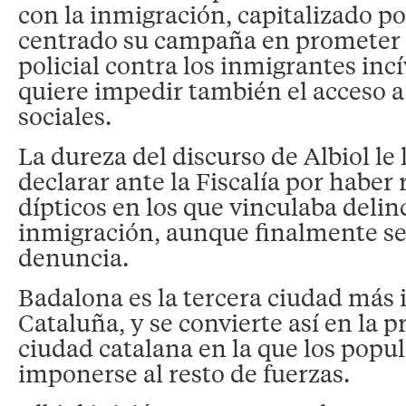
con la inmigración, capitalizado po
centrado su campaña en prometer
policial contra los inmigrantes incí
quiere impedir también el acceso a
sociales.
La dureza del discurso de Albiol le 
declarar ante la Fiscalía por haber
dípticos en los que vinculaba delin
inmigración, aunque finalmente se
denuncia.
Badalona es la tercera ciudad más
Cataluña, y se convierte así en la 
ciudad catalana en la que los popu
imponerse al resto de fuerzas.