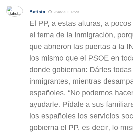
Batista
23/05/2011 13:20
El PP, a estas alturas, a poco
el tema de la inmigración, porq
que abrieron las puertas a la
los mismo que el PSOE en tod
donde gobiernan: Dárles todas 
inmigrantes, mientras desampa
españoles. “No podemos hacer
ayudarle. Pídale a sus familiar
los españoles los servicios so
gobierna el PP, es decir, lo m