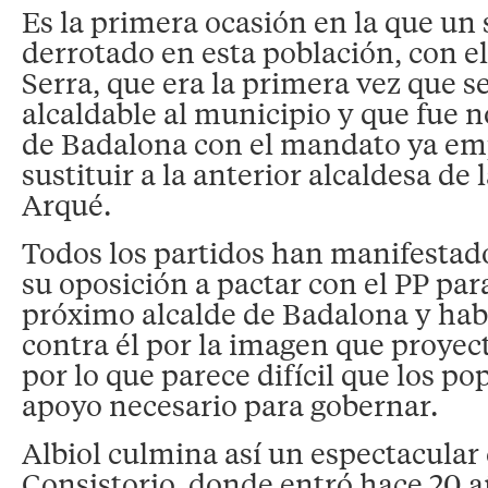
Es la primera ocasión en la que un 
derrotado en esta población, con el
Serra, que era la primera vez que 
alcaldable al municipio y que fue 
de Badalona con el mandato ya e
sustituir a la anterior alcaldesa de 
Arqué.
Todos los partidos han manifestad
su oposición a pactar con el PP para
próximo alcalde de Badalona y hab
contra él por la imagen que proyect
por lo que parece difícil que los po
apoyo necesario para gobernar.
Albiol culmina así un espectacular
Consistorio, donde entró hace 20 