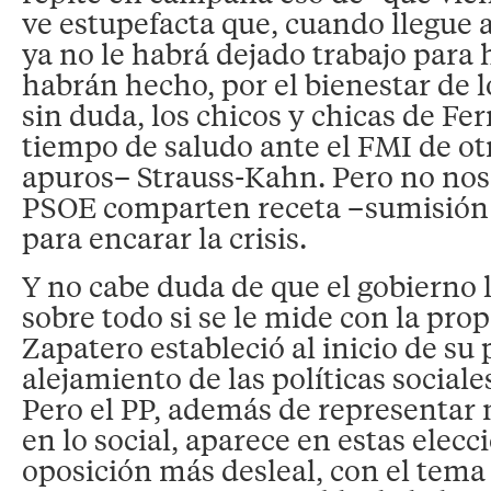
ve estupefacta que, cuando llegue 
ya no le habrá dejado trabajo para 
habrán hecho, por el bienestar de l
sin duda, los chicos y chicas de Fe
tiempo de saludo ante el FMI de otr
apuros– Strauss-Kahn. Pero no no
PSOE comparten receta –sumisión 
para encarar la crisis.
Y no cabe duda de que el gobierno 
sobre todo si se le mide con la prop
Zapatero estableció al inicio de su 
alejamiento de las políticas sociale
Pero el PP, además de representar
en lo social, aparece en estas elec
oposición más desleal, con el tema 