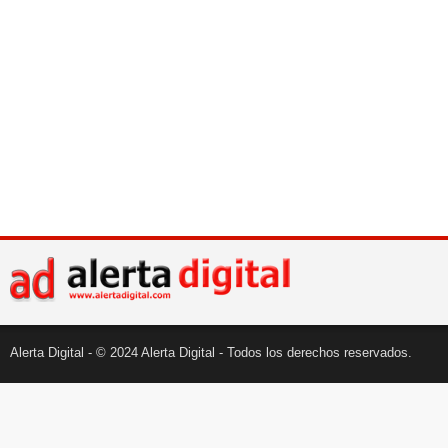
Alerta Digital - © 2024 Alerta Digital - Todos los derechos reservados.