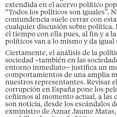
extendida en el acervo político po
“Todos los políticos son iguales”. 
contundencia suele cerrar con est
cualquier discusión sobre política
el tiempo con ella pues, al fin y a l
políticos van a lo mismo y da igual
Ciertamente, el análisis de la polít
sociedad –también en las sociedad
entorno inmediato– justifica un m
comportamientos de una amplia m
nuestros representantes. Revisar e
corrupción en España pone los pel
ceñirnos al momento actual, a las 
son noticia, desde los escándalos d
exministro de Aznar Jaume Matas, 