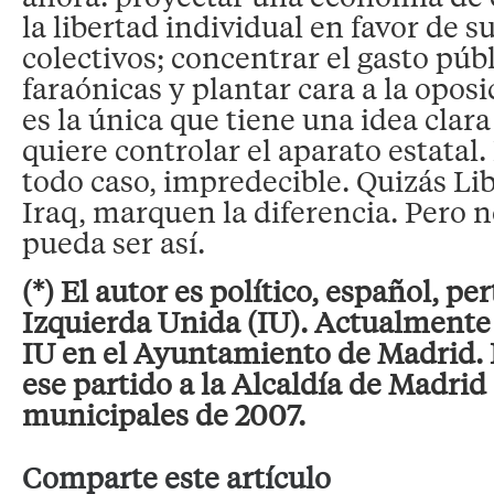
la libertad individual en favor de 
colectivos; concentrar el gasto púb
faraónicas y plantar cara a la oposi
es la única que tiene una idea clar
quiere controlar el aparato estatal. 
todo caso, impredecible. Quizás Li
Iraq, marquen la diferencia. Pero n
pueda ser así.
(*) El autor es político, español, pe
Izquierda Unida (IU). Actualmente 
IU en el Ayuntamiento de Madrid. 
ese partido a la Alcaldía de Madrid
municipales de 2007.
Comparte este artículo