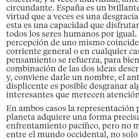
circundante. España es un brillant
virtud que a veces es una desgracia
esta es una capacidad que disfru
todos los seres humanos por igual
percepción de uno mismo coincide
corriente general o en cualquier c
pensamiento se refuerza, para bien
combinación de las dos ideas descr
y, conviene darle un nombre, el an
displicente es posible desgranar al
interesantes que merecen atención
En ambos casos la representación p
planeta adquiere una forma precis
enfrentamiento pacífico, pero no 
entre el mundo occidental, no solo