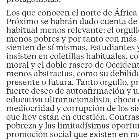
Los que conocen el norte de África
Próximo se habrán dado cuenta de
habitual menos relevante: el orgull
menos pobres y por tanto con más
sienten de sí mismas. Estudiantes 
insisten en coletillas habituales, 
moral y el doble rasero de Occident
menos abstractas, como su debilida
presente o futura. Tanto orgullo, 
fuerte deseo de autoafirmación y u
educativa ultranacionalista, choca 
mediocridad y corrupción de los si
que hoy están en cuestión. Contras
pobreza y las limitadísimas oport
promoción social que existen en m