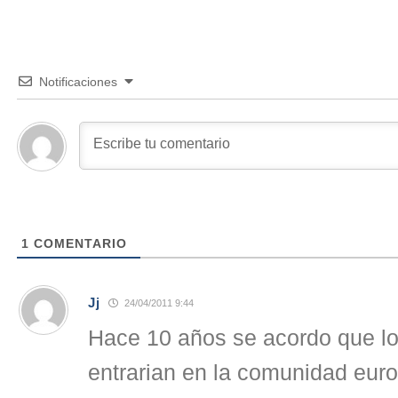
Notificaciones
1
COMENTARIO
Jj
24/04/2011 9:44
Hace 10 años se acordo que lo
entrarian en la comunidad eur