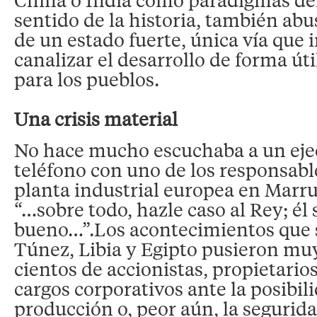
sentido de la historia, también abu
de un estado fuerte, única vía que
canalizar el desarrollo de forma úti
para los pueblos.
Una crisis material
No hace mucho escuchaba a un ejec
teléfono con uno de los responsabl
planta industrial europea en Marr
“…sobre todo, hazle caso al Rey; él 
bueno…”.Los acontecimientos que 
Túnez, Libia y Egipto pusieron mu
cientos de accionistas, propietarios
cargos corporativos ante la posibil
producción o, peor aún, la segurida