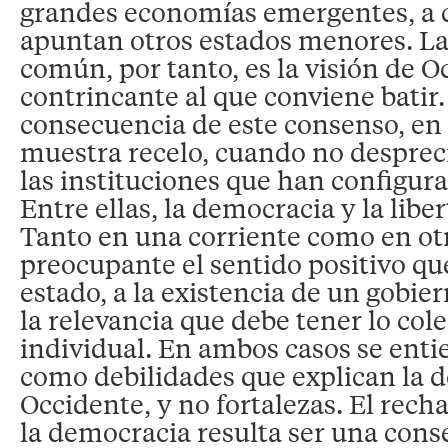
grandes economías emergentes, a 
apuntan otros estados menores. La
común, por tanto, es la visión de 
contrincante al que conviene bati
consecuencia de este consenso, en
muestra recelo, cuando no desprec
las instituciones que han configur
Entre ellas, la democracia y la libe
Tanto en una corriente como en otr
preocupante el sentido positivo qu
estado, a la existencia de un gobier
la relevancia que debe tener lo cole
individual. En ambos casos se enti
como debilidades que explican la 
Occidente, y no fortalezas. El recha
la democracia resulta ser una cons