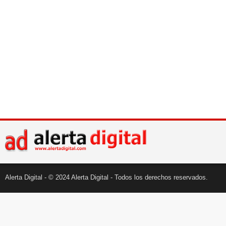
Alerta Digital - © 2024 Alerta Digital - Todos los derechos reservados.