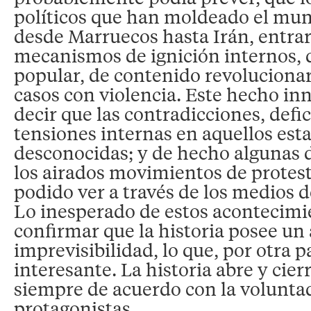
políticos que han moldeado el m
desde Marruecos hasta Irán, entrar
mecanismos de ignición internos, 
popular, de contenido revolucionar
casos con violencia. Este hecho in
decir que las contradicciones, defic
tensiones internas en aquellos est
desconocidas; y de hecho algunas d
los airados movimientos de protes
podido ver a través de los medios 
Lo inesperado de estos acontecimi
confirmar que la historia posee un 
imprevisibilidad, lo que, por otra p
interesante. La historia abre y cier
siempre de acuerdo con la volunta
protagonistas.