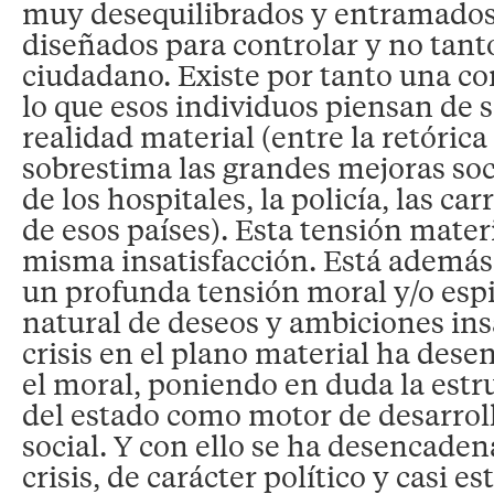
muy desequilibrados y entramados
diseñados para controlar y no tanto
ciudadano. Existe por tanto una co
lo que esos individuos piensan de 
realidad material (entre la retórica
sobrestima las grandes mejoras soci
de los hospitales, la policía, las car
de esos países). Esta tensión mater
misma insatisfacción. Está ademá
un profunda tensión moral y/o espir
natural de deseos y ambiciones ins
crisis en el plano material ha des
el moral, poniendo en duda la est
del estado como motor de desarrol
social. Y con ello se ha desencaden
crisis, de carácter político y casi e