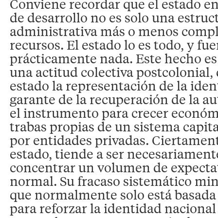
Conviene recordar que el estado en 
de desarrollo no es solo una estruc
administrativa más o menos compl
recursos. El estado lo es todo, y fue
prácticamente nada. Este hecho es 
una actitud colectiva postcolonial, 
estado la representación de la iden
garante de la recuperación de la au
el instrumento para crecer económ
trabas propias de un sistema capit
por entidades privadas. Ciertament
estado, tiende a ser necesariamente
concentrar un volumen de expectat
normal. Su fracaso sistemático min
que normalmente solo está basada
para reforzar la identidad nacional 