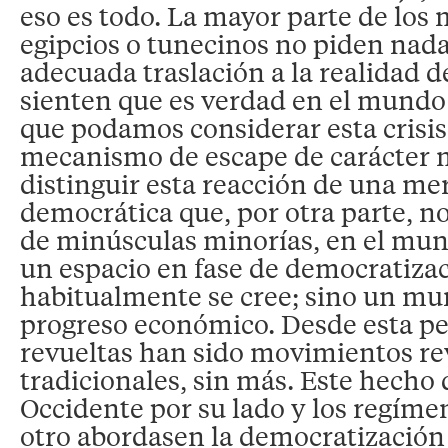
eso es todo. La mayor parte de los
egipcios o tunecinos no piden nad
adecuada traslación a la realidad de
sienten que es verdad en el mundo 
que podamos considerar esta crisi
mecanismo de escape de carácter ma
distinguir esta reacción de una me
democrática que, por otra parte, no
de minúsculas minorías, en el mun
un espacio en fase de democratiza
habitualmente se cree; sino un mu
progreso económico. Desde esta pe
revueltas han sido movimientos re
tradicionales, sin más. Este hecho
Occidente por su lado y los regíme
otro abordasen la democratización