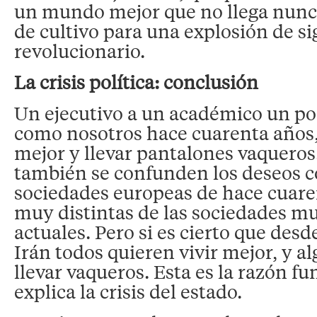
un mundo mejor que no llega nunca
de cultivo para una explosión de s
revolucionario.
La crisis política: conclusión
Un ejecutivo a un académico un po
como nosotros hace cuarenta años, 
mejor y llevar pantalones vaquero
también se confunden los deseos co
sociedades europeas de hace cuare
muy distintas de las sociedades 
actuales. Pero si es cierto que des
Irán todos quieren vivir mejor, y a
llevar vaqueros. Esta es la razón 
explica la crisis del estado.