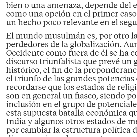
bien o una amenaza, depende del e
como una opción en el primer caso
un hecho poco relevante en el seg
El mundo musulmán es, por otro la
perdedores de la globalización. Au
Occidente como fuera de él se ha 
discurso triunfalista que prevé un
histórico, el fin de la preponderan
el triunfo de las grandes potencia
recordarse que los estados de rel
son en general un fiasco, siendo p
inclusión en el grupo de potencial
esta supuesta batalla económica qu
India y algunos otros estados de m
por cambiar la estructura política d