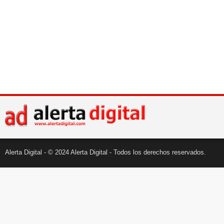
Alerta Digital - © 2024 Alerta Digital - Todos los derechos reservados.