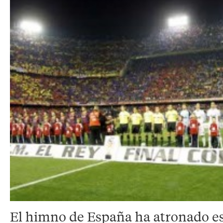
El himno de España ha atronado es