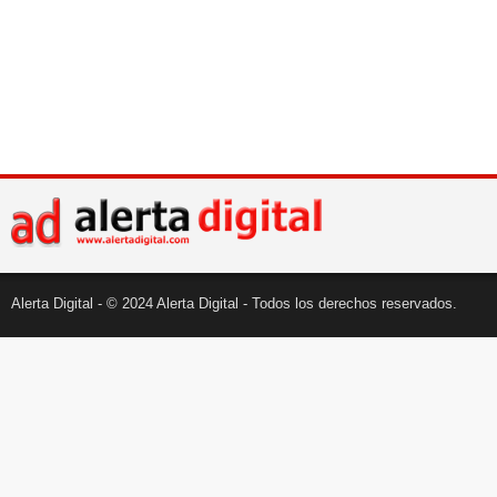
Alerta Digital - © 2024 Alerta Digital - Todos los derechos reservados.