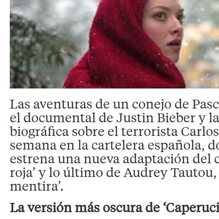
Las aventuras de un conejo de Pas
el documental de Justin Bieber y la
biográfica sobre el terrorista Carl
semana en la cartelera española, 
estrena una nueva adaptación del 
roja’ y lo último de Audrey Tautou,
mentira’.
La versión más oscura de ‘Caperucit