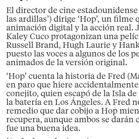
El director de cine estadounidense 
las ardillas’) dirige ‘Hop’, un film
animación digital y la acción real
Kaley Cuco protagonizan una pelíc
Russell Brand, Hugh Laurie y Hank
puesto las voces a algunos de los p
animados de la versión original.
‘Hop’ cuenta la historia de Fred (
en paro que hiere accidentalmente
conejito, quien escapó de la Isla de
la batería en Los Ángeles. A Fred 
remedio que dar cobijo a Hop mient
recupera, aunque ambos se darán 
fue una buena idea.