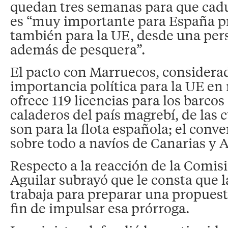
quedan tres semanas para que cadu
es “muy importante para España pr
también para la UE, desde una pers
además de pesquera”.
El pacto con Marruecos, considera
importancia política para la UE en
ofrece 119 licencias para los barcos
caladeros del país magrebí, de las 
son para la flota española; el conve
sobre todo a navíos de Canarias y 
Respecto a la reacción de la Comis
Aguilar subrayó que le consta que 
trabaja para preparar una propuest
fin de impulsar esa prórroga.