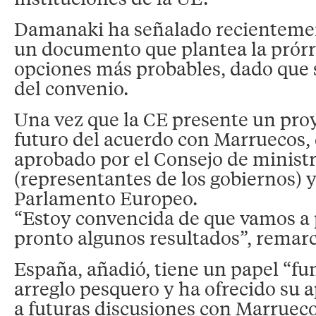
Damanaki ha señalado recientemen
un documento que plantea la prórro
opciones más probables, dado que s
del convenio.
Una vez que la CE presente un proy
futuro del acuerdo con Marruecos, 
aprobado por el Consejo de ministr
(representantes de los gobiernos) y
Parlamento Europeo.
“Estoy convencida de que vamos a 
pronto algunos resultados”, remarc
España, añadió, tiene un papel “f
arreglo pesquero y ha ofrecido su 
a futuras discusiones con Marrueco