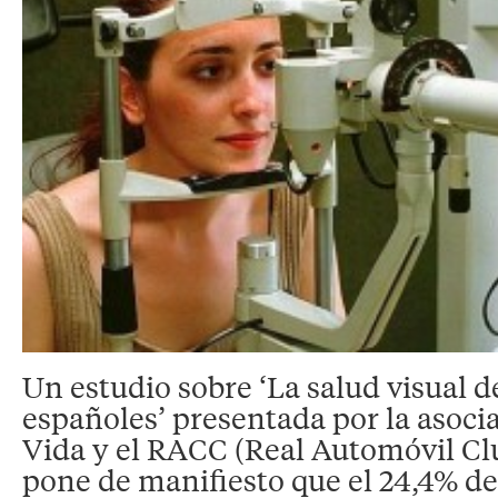
Un estudio sobre ‘La salud visual d
españoles’ presentada por la asoci
Vida y el RACC (Real Automóvil Cl
pone de manifiesto que el 24,4% de