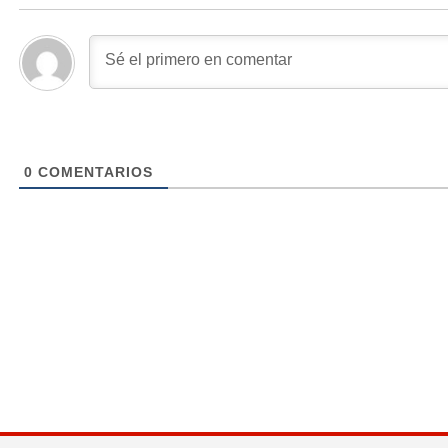
0
COMENTARIOS