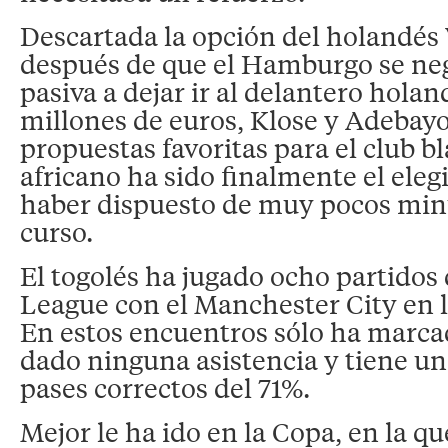
Descartada la opción del holandés
después de que el Hamburgo se neg
pasiva a dejar ir al delantero hola
millones de euros, Klose y Adebayo
propuestas favoritas para el club bl
africano ha sido finalmente el eleg
haber dispuesto de muy pocos min
curso.
El togolés ha jugado ocho partidos
League con el Manchester City en 
En estos encuentros sólo ha marca
dado ninguna asistencia y tiene un
pases correctos del 71%.
Mejor le ha ido en la Copa, en la q