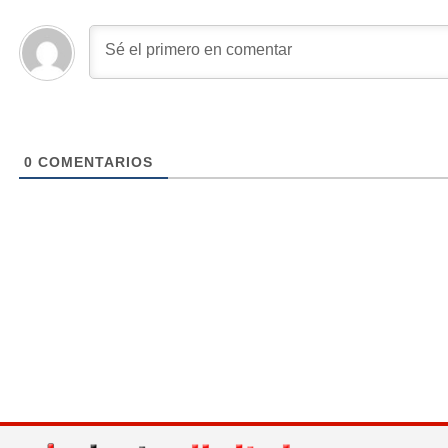
0
COMENTARIOS