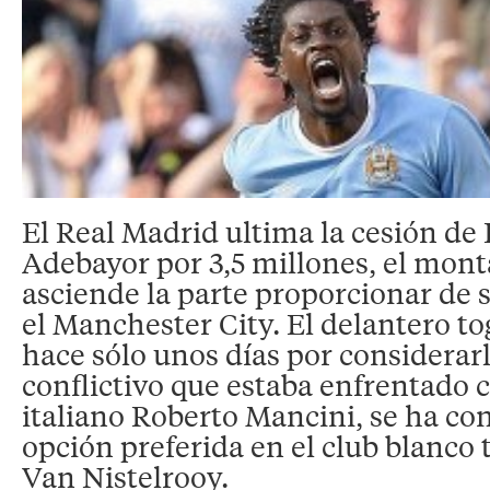
El Real Madrid ultima la cesión 
Adebayor por 3,5 millones, el mont
asciende la parte proporcionar de s
el Manchester City. El delantero to
hace sólo unos días por considerar
conflictivo que estaba enfrentado c
italiano Roberto Mancini, se ha con
opción preferida en el club blanco t
Van Nistelrooy.