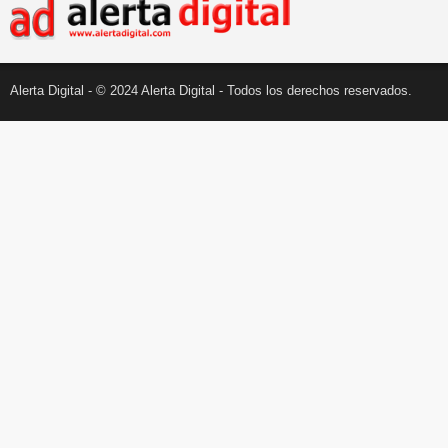
Alerta Digital - © 2024 Alerta Digital - Todos los derechos reservados.