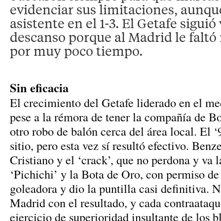
evidenciar sus limitaciones, aunque
asistente en el 1-3. El Getafe siguió 
descanso porque al Madrid le falt
por muy poco tiempo.
Sin eficacia
El crecimiento del Getafe liderado en el m
pese a la rémora de tener la compañía de Bo
otro robo de balón cerca del área local. El 
sitio, pero esta vez sí resultó efectivo. Ben
Cristiano y el ‘crack’, que no perdona y va 
‘Pichichi’ y la Bota de Oro, con permiso de
goleadora y dio la puntilla casi definitiva. 
Madrid con el resultado, y cada contraataqu
ejercicio de superioridad insultante de los b