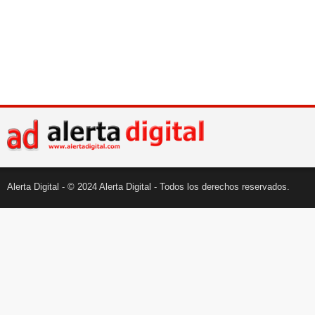
Alerta Digital - © 2024 Alerta Digital - Todos los derechos reservados.