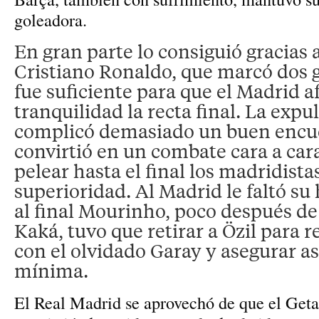
goleadora.
En gran parte lo consiguió gracias 
Cristiano Ronaldo, que marcó dos 
fue suficiente para que el Madrid a
tranquilidad la recta final. La expu
complicó demasiado un buen encu
convirtió en un combate cara a car
pelear hasta el final los madridistas
superioridad. Al Madrid le faltó su
al final Mourinho, poco después de
Kaká, tuvo que retirar a Özil para r
con el olvidado Garay y asegurar así
mínima.
El Real Madrid se aprovechó de que el Getaf