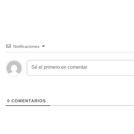
Notificaciones
0
COMENTARIOS