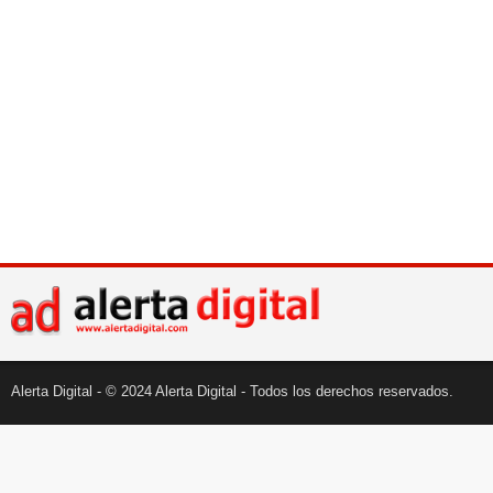
Alerta Digital - © 2024 Alerta Digital - Todos los derechos reservados.