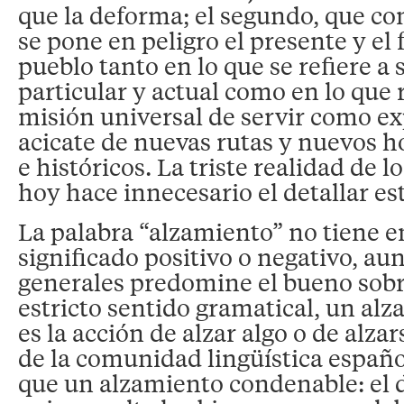
que la deforma; el segundo, que co
se pone en peligro el presente y el
pueblo tanto en lo que se refiere a 
particular y actual como en lo que 
misión universal de servir como ex
acicate de nuevas rutas y nuevos ho
e históricos. La triste realidad de 
hoy hace innecesario el detallar e
La palabra “alzamiento” no tiene 
significado positivo o negativo, au
generales predomine el bueno sobr
estricto sentido gramatical, un alz
es la acción de alzar algo o de alza
de la comunidad lingüística españo
que un alzamiento condenable: el 