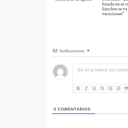
hunde en el c
Sánchez se va
vacaciones”
Notificaciones
0
COMENTARIOS