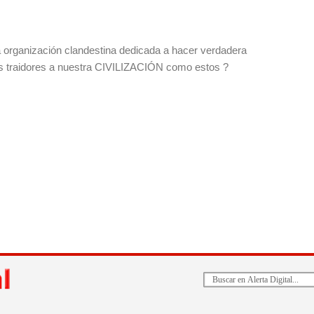
 organización clandestina dedicada a hacer verdadera
as traidores a nuestra CIVILIZACIÓN como estos ?