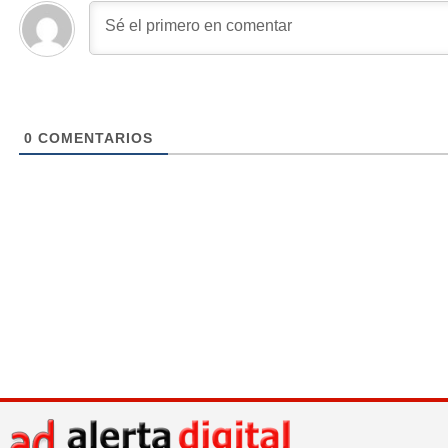
0
COMENTARIOS