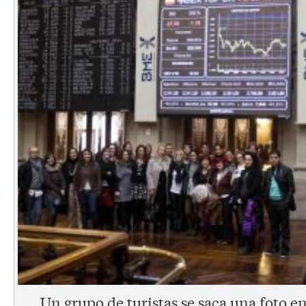
Un grupo de turistas se saca una foto en