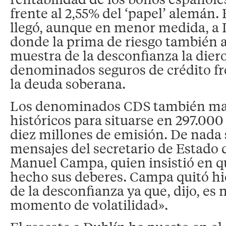
frente al 2,55% del ‘papel’ alemán.
llegó, aunque en menor medida, a I
donde la prima de riesgo también 
muestra de la desconfianza la dier
denominados seguros de crédito fr
la deuda soberana.
Los denominados CDS también m
históricos para situarse en 297.000
diez millones de emisión. De nada 
mensajes del secretario de Estado
Manuel Campa, quien insistió en 
hecho sus deberes. Campa quitó hi
de la desconfianza ya que, dijo, es
momento de volatilidad».