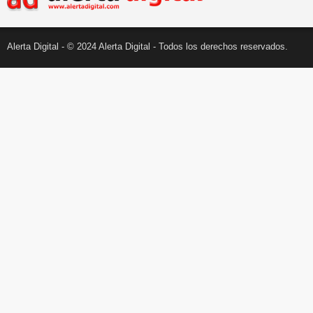
Alerta Digital - © 2024 Alerta Digital - Todos los derechos reservados.