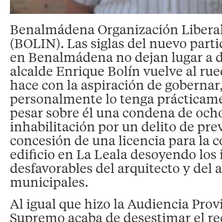
Benalmádena Organización Libera
(BOLIN). Las siglas del nuevo parti
en Benalmádena no dejan lugar a d
alcalde Enrique Bolín vuelve al rued
hace con la aspiración de gobernar
personalmente lo tenga prácticame
pesar sobre él una condena de och
inhabilitación por un delito de pre
concesión de una licencia para la 
edificio en La Leala desoyendo los
desfavorables del arquitecto y del 
municipales.
Al igual que hizo la Audiencia Provi
Supremo acaba de desestimar el r