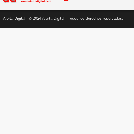
Alerta Digital - © 2024 Alerta Digital - Todos los derechos reservados.