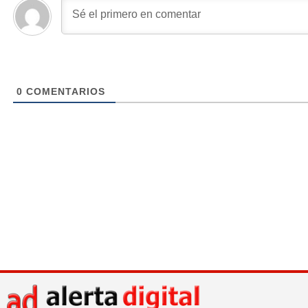
0
COMENTARIOS