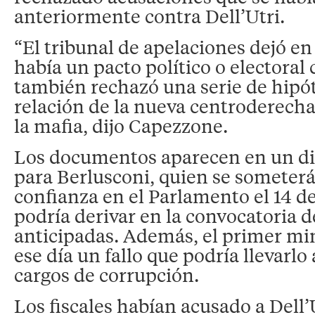
anteriormente contra Dell’Utri.
“El tribunal de apelaciones dejó en
había un pacto político o electoral 
también rechazó una serie de hipó
relación de la nueva centroderech
la mafia, dijo Capezzone.
Los documentos aparecen en un d
para Berlusconi, quien se someter
confianza en el Parlamento el 14 d
podría derivar en la convocatoria d
anticipadas. Además, el primer min
ese día un fallo que podría llevarlo 
cargos de corrupción.
Los fiscales habían acusado a Dell’