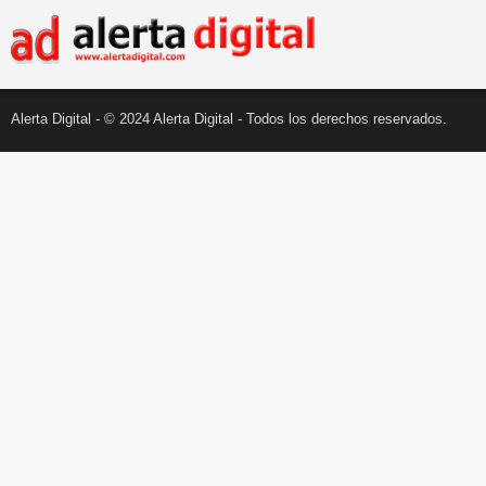
Alerta Digital - © 2024 Alerta Digital - Todos los derechos reservados.