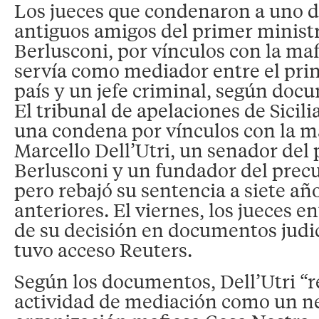
Los jueces que condenaron a uno d
antiguos amigos del primer ministro
Berlusconi, por vínculos con la maf
servía como mediador entre el princ
país y un jefe criminal, según docu
El tribunal de apelaciones de Sicili
una condena por vínculos con la m
Marcello Dell’Utri, un senador del 
Berlusconi y un fundador del precur
pero rebajó su sentencia a siete añ
anteriores. El viernes, los jueces e
de su decisión en documentos judic
tuvo acceso Reuters.
Según los documentos, Dell’Utri “r
actividad de mediación como un ne