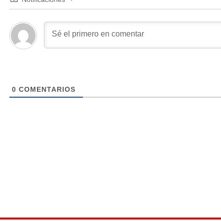
0
COMENTARIOS