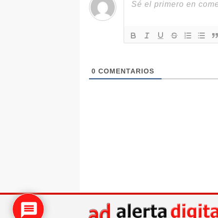
0
COMENTARIOS