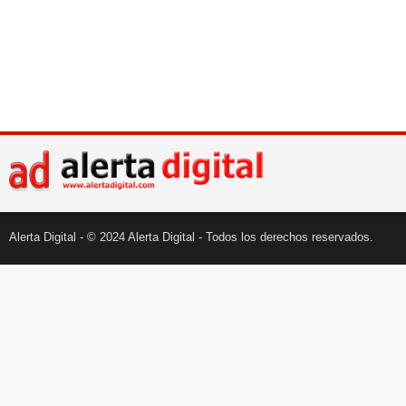
Alerta Digital - © 2024 Alerta Digital - Todos los derechos reservados.