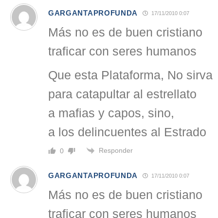
GARGANTAPROFUNDA
17/11/2010 0:07
Más no es de buen cristiano
traficar con seres humanos
Que esta Plataforma, No sirva
para catapultar al estrellato
a mafias y capos, sino,
a los delincuentes al Estrado
Responder
0
GARGANTAPROFUNDA
17/11/2010 0:07
Más no es de buen cristiano
traficar con seres humanos