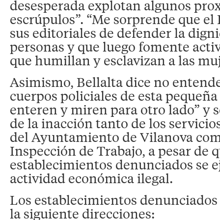
desesperada explotan algunos prox
escrúpulos”. “Me sorprende que el D
sus editoriales de defender la dign
personas y que luego fomente acti
que humillan y esclavizan a las muj
Asimismo, Bellalta dice no entende
cuerpos policiales de esta pequeña
enteren y miren para otro lado” y 
de la inacción tanto de los servici
del Ayuntamiento de Vilanova com
Inspección de Trabajo, a pesar de 
establecimientos denunciados se e
actividad económica ilegal.
Los establecimientos denunciados
la siguiente direcciones: