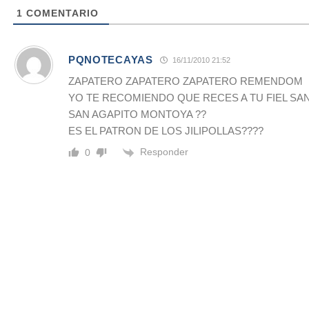
1
COMENTARIO
PQNOTECAYAS
16/11/2010 21:52
ZAPATERO ZAPATERO ZAPATERO REMENDOM
YO TE RECOMIENDO QUE RECES A TU FIEL SA
SAN AGAPITO MONTOYA ??
ES EL PATRON DE LOS JILIPOLLAS????
Responder
0