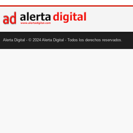
Alerta Digital - © 2024 Alerta Digital - Todos los derechos reservados.