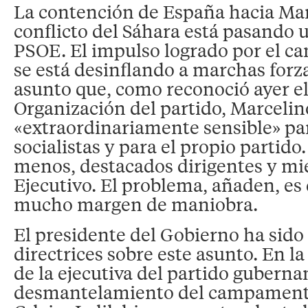
La contención de España hacia Mar
conflicto del Sáhara está pasando u
PSOE. El impulso logrado por el c
se está desinflando a marchas forz
asunto que, como reconoció ayer el
Organización del partido, Marcelino
«extraordinariamente sensible» par
socialistas y para el propio partido.
menos, destacados dirigentes y m
Ejecutivo. El problema, añaden, es
mucho margen de maniobra.
El presidente del Gobierno ha sido
directrices sobre este asunto. En l
de la ejecutiva del partido guberna
desmantelamiento del campament