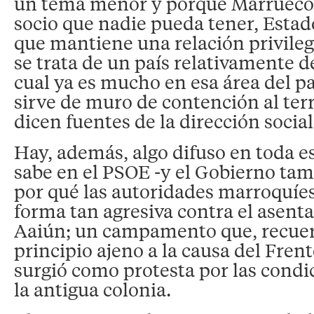
un tema menor y porque Marruecos
socio que nadie pueda tener, Estad
que mantiene una relación privilegi
se trata de un país relativamente d
cual ya es mucho en esa área del p
sirve de muro de contención al ter
dicen fuentes de la dirección social
Hay, además, algo difuso en toda es
sabe en el PSOE -y el Gobierno tam
por qué las autoridades marroquíes
forma tan agresiva contra el asent
Aaiún; un campamento que, recuer
principio ajeno a la causa del Frent
surgió como protesta por las condi
la antigua colonia.