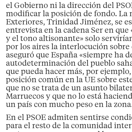
el Gobierno ni la dirección del PS
modificar la posición de fondo. La 
Exteriores, Trinidad Jiménez, se e
entrevista en la cadena Ser en que
y el tono altisonante» solo serviría
por los aires la interlocución sobre
aseguró que España «siempre ha d
autodeterminación del pueblo saha
que pueda hacer más, por ejemplo, 
posición común en la UE sobre este
que no se trata de un asunto bilate
Marruecos y que no lo está haciend
un país con mucho peso en la zona
En el PSOE admiten sentirse condi
para el resto de la comunidad inter