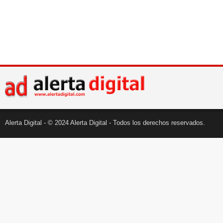
Alerta Digital - © 2024 Alerta Digital - Todos los derechos reservados.