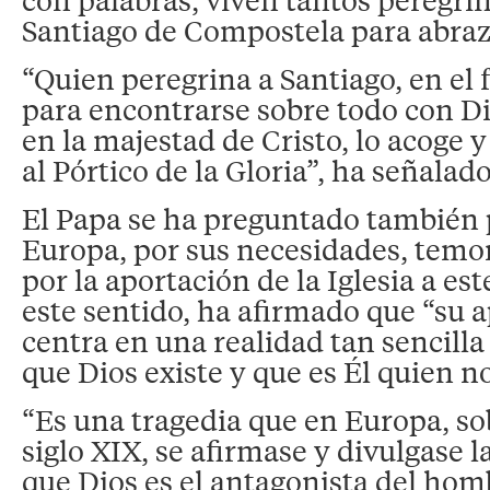
Santiago de Compostela para abraza
“Quien peregrina a Santiago, en el 
para encontrarse sobre todo con Di
en la majestad de Cristo, lo acoge y
al Pórtico de la Gloria”, ha señalado
El Papa se ha preguntado también p
Europa, por sus necesidades, temo
por la aportación de la Iglesia a es
este sentido, ha afirmado que “su 
centra en una realidad tan sencilla
que Dios existe y que es Él quien no
“Es una tragedia que en Europa, so
siglo XIX, se afirmase y divulgase l
que Dios es el antagonista del hom