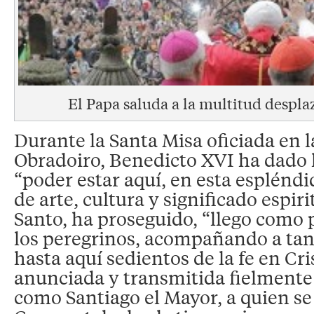
El Papa saluda a la multitud despla
Durante la Santa Misa oficiada en l
Obradoiro, Benedicto XVI ha dado l
“poder estar aquí, en esta espléndi
de arte, cultura y significado espir
Santo, ha proseguido, “llego como 
los peregrinos, acompañando a ta
hasta aquí sedientos de la fe en Cri
anunciada y transmitida fielmente 
como Santiago el Mayor, a quien se