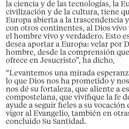
la ciencia y de las tecnologías, la E
civilización y de la cultura, tiene qu
Europa abierta a la trascendencia y
con otros continentes, al Dios viv
el hombre vivo y verdadero. Esto es 
desea aportar a Europa: velar por Di
hombre, desde la comprensión que
ofrece en Jesucristo”, ha dicho,
“Levantemos una mirada esperanz
lo que Dios nos ha prometido y nos
nos dé su fortaleza, que aliente a e
compostelana, que vivifique la fe de
ayude a seguir fieles a su vocación
vigor al Evangelio, también en otras
concluido Su Santidad.