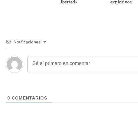
libertad»
explosivos
Notificaciones
0
COMENTARIOS