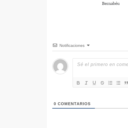
Bernabéu
Notificaciones
0
COMENTARIOS