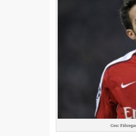
Cesc Fábregas