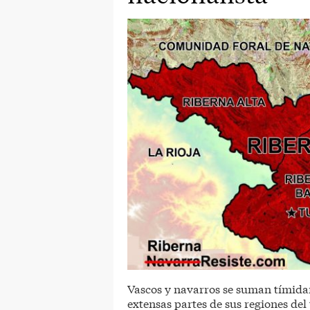
Vascos y navarros se suman tímida
extensas partes de sus regiones del