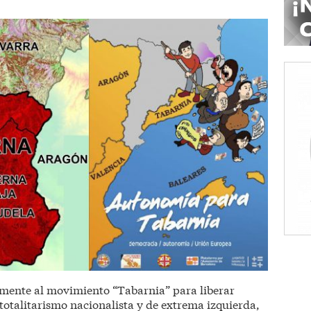
mente al movimiento “Tabarnia” para liberar
 totalitarismo nacionalista y de extrema izquierda,