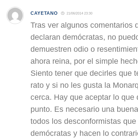
CAYETANO
21/06/2014 23:30
Tras ver algunos comentarios 
declaran demócratas, no pued
demuestren odio o resentimien
ahora reina, por el simple hech
Siento tener que decirles que 
rato y si no les gusta la Monar
cerca. Hay que aceptar lo que 
punto. Es necesario una buen
todos los desconformistas que
demócratas y hacen lo contrari