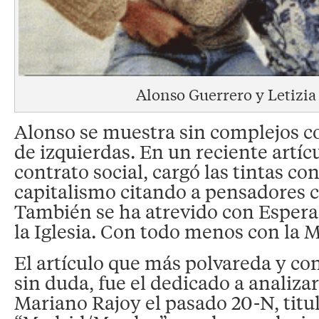
Alonso Guerrero y Letizia
Alonso se muestra sin complejos 
de izquierdas. En un reciente artícu
contrato social, cargó las tintas cont
capitalismo citando a pensadores
También se ha atrevido con Espera
la Iglesia. Con todo menos con la 
El artículo que más polvareda y con
sin duda, fue el dedicado a analizar
Mariano Rajoy el pasado 20-N, titu