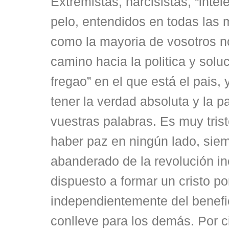
Extremistas, narcisistas, “inte
pelo, entendidos en todas las 
como la mayoria de vosotros n
camino hacia la politica y solu
fregao” en el que está el pais,
tener la verdad absoluta y la p
vuestras palabras. Es muy tris
haber paz en ningún lado, sie
abanderado de la revolución i
dispuesto a formar un cristo po
independientemente del benefic
conlleve para los demás. Por c