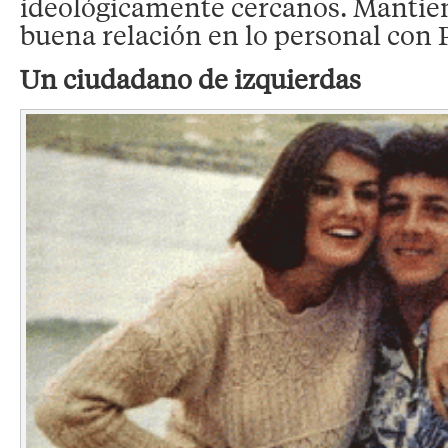
ideológicamente cercanos. Manti
buena relación en lo personal con P
Un ciudadano de izquierdas