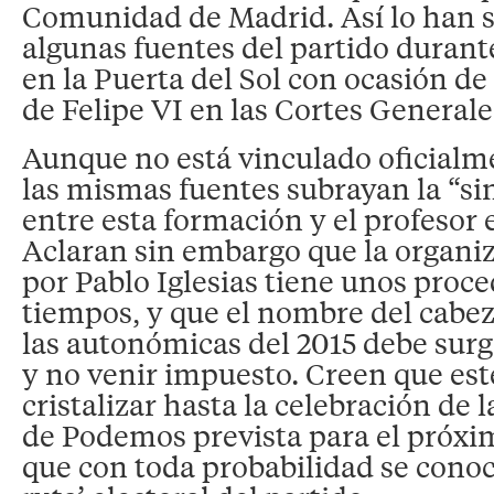
Comunidad de Madrid. Así lo han 
algunas fuentes del partido durant
en la Puerta del Sol con ocasión d
de Felipe VI en las Cortes Generale
Aunque no está vinculado oficial
las mismas fuentes subrayan la “si
entre esta formación y el profesor
Aclaran sin embargo que la organiz
por Pablo Iglesias tiene unos proc
tiempos, y que el nombre del cabez
las autonómicas del 2015 debe surgi
y no venir impuesto. Creen que es
cristalizar hasta la celebración de 
de Podemos prevista para el próxim
que con toda probabilidad se conoce