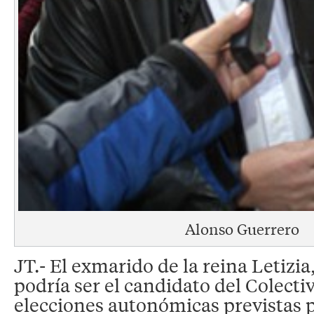
Alonso Guerrero
JT.- El exmarido de la reina Letizi
podría ser el candidato del Colect
elecciones autonómicas previstas p