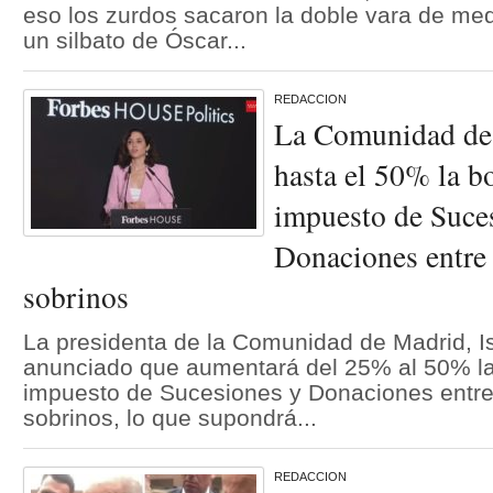
eso los zurdos sacaron la doble vara de me
un silbato de Óscar...
REDACCION
La Comunidad de
hasta el 50% la b
impuesto de Suce
Donaciones entre 
sobrinos
La presidenta de la Comunidad de Madrid, I
anunciado que aumentará del 25% al 50% la 
impuesto de Sucesiones y Donaciones entre
sobrinos, lo que supondrá...
REDACCION