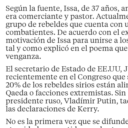
Según la fuente, Issa, de 37 años, a
era comerciante y pastor. Actualm
grupo de rebeldes que cuenta con 
combatientes. De acuerdo con el ex
motivación de Issa para unirse a lo
tal y como explicó en el poema que 
venganza.
El secretario de Estado de EE.UU, 
recientemente en el Congreso que s
20% de los rebeldes sirios están al
Qaeda o facciones extremistas. Sin
presidente ruso, Vladímir Putin, t
las declaraciones de Kerry.
No es la primera vez que se difunde