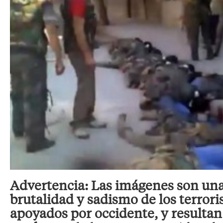
Advertencia: Las imágenes son una
brutalidad y sadismo de los terror
apoyados por occidente, y result