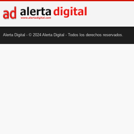
Alerta Digital - © 2024 Alerta Digital - Todos los derechos reservados.