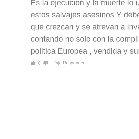
Es la ejecucion y la muerte lo 
estos salvajes asesinos Y deb
que crezcan y se atrevan a inv
contando no solo con la compli
politica Europea , vendida y s
Responder
0