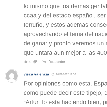
lo mismo que los demas gerifal
ccaa y del estado español, ser
terruño, y estos ademas conse
aprovechando el tema del naci
de ganar y pronto veremos un 
que untara aun mejor a las 400 
Responder
0
visca valencia
26/07/2012 17:32
Por opiniones como esta, Espa
como puede decir este tipejo, 
“Artur” lo esta haciendo bien, 