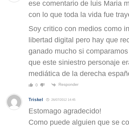
ese comentario de luis Maria m
con lo que toda la vida fue tray
Soy critico con medios como i
libertad digital pero hay que r
ganado mucho si comparamos c
que este siniestro personaje er
mediática de la derecha españ
Responder
0
Triskel
26/07/2012 14:45
Estomago agradecido!
Como puede alguien que se co