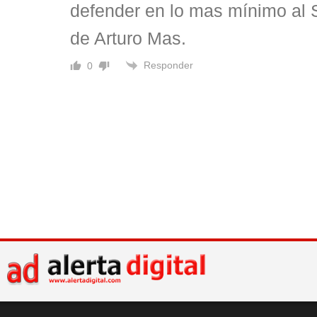
defender en lo mas mínimo al S
de Arturo Mas.
Responder
0