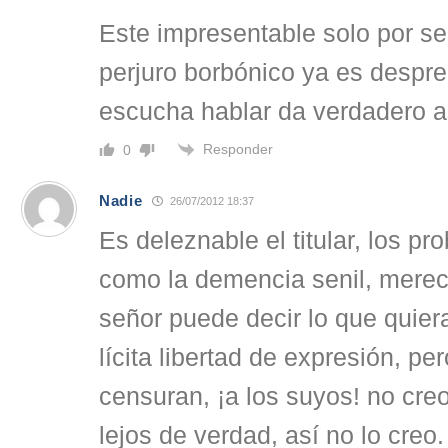
Este impresentable solo por se
perjuro borbónico ya es despre
escucha hablar da verdadero a
Responder
0
Nadie
26/07/2012 18:37
Es deleznable el titular, los p
como la demencia senil, merec
señor puede decir lo que quier
lícita libertad de expresión, p
censuran, ¡a los suyos! no cre
lejos de verdad, así no lo creo.