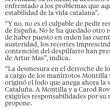
enfrentado a los problemas que aqu
estabilidad de la vida catalana”.
“Y no, no es el culpable de pedir r
de España. No le ha quedado otro r
de haber puesto en orden las cuent
austeridad, los recortes imprescindi
contención del despilfarro han pres
de Artur Mas”, indica.
“La desmesura en el derroche de lo
a cargo de los manirrotos Montilla
originó el lodo que anega ahora la
Cataluña. A Montilla y a Carod Rov
exigirles responsabilidades por su 
propone.