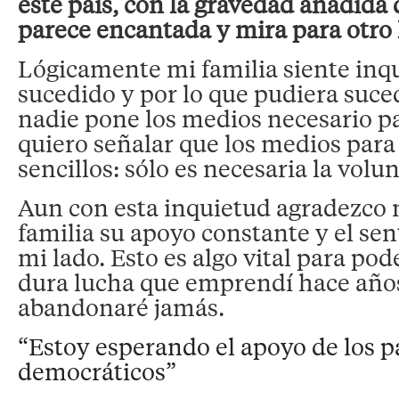
este país, con la gravedad añadida 
parece encantada y mira para otro 
Lógicamente mi familia siente inqu
sucedido y por lo que pudiera suced
nadie pone los medios necesario pa
quiero señalar que los medios para 
sencillos: sólo es necesaria la volu
Aun con esta inquietud agradezco
familia su apoyo constante y el sen
mi lado. Esto es algo vital para pod
dura lucha que emprendí hace año
abandonaré jamás.
“Estoy esperando el apoyo de los p
democráticos”