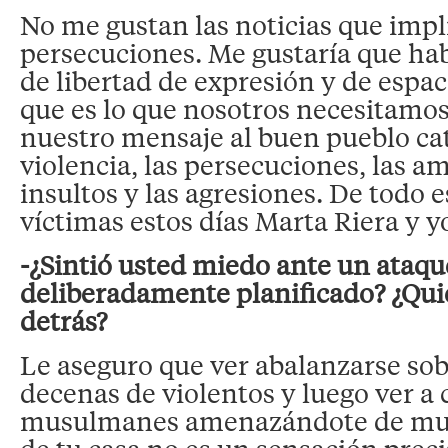
No me gustan las noticias que impli
persecuciones. Me gustaría que hab
de libertad de expresión y de espac
que es lo que nosotros necesitamos
nuestro mensaje al buen pueblo cat
violencia, las persecuciones, las a
insultos y las agresiones. De todo 
víctimas estos días Marta Riera y y
-¿Sintió usted miedo ante un ataqu
deliberadamente planificado? ¿Qui
detrás?
Le aseguro que ver abalanzarse sob
decenas de violentos y luego ver a
musulmanes amenazándote de muer