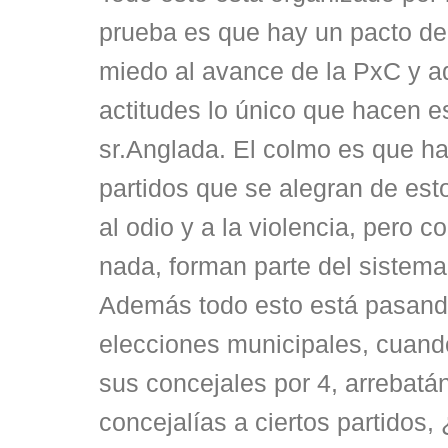
prueba es que hay un pacto de 
miedo al avance de la PxC y 
actitudes lo único que hacen es
sr.Anglada. El colmo es que ha
partidos que se alegran de esto
al odio y a la violencia, pero c
nada, forman parte del sistema
Además todo esto está pasand
elecciones municipales, cuando
sus concejales por 4, arrebat
concejalías a ciertos partidos,