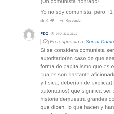
¡Un comunista honrado!
Yo no soy comunista, pero +1
Responder
0
FDG
26/04/2012 21:10
En respuesta a
Social-Comu
Si se considera comunista se
autoritario(en caso de que se
forma de capitalismo que es e
cuales son bastante aficionado
y física, deberían de explicar
autoritarios) que significa ser
historia demuestra grandes co
que dicen, lo que hacen y ha