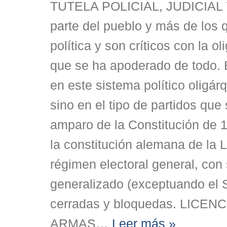
TUTELA POLICIAL, JUDICIAL 
parte del pueblo y más de los 
política y son críticos con la o
que se ha apoderado de todo. 
en este sistema político oligár
sino en el tipo de partidos que
amparo de la Constitución de 1
la constitución alemana de la 
régimen electoral general, con
generalizado (exceptuando el S
cerradas y bloquedas. LICEN
ARMAS
…
Leer más »