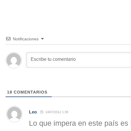
Notificaciones
18
COMENTARIOS
Leo
14/07/2012 1:38
Lo que impera en este país es