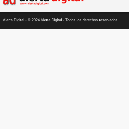
Alerta Digital - © 2024 Alerta Digital - Todos los derechos reservados.