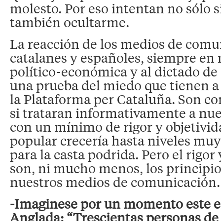
molesto. Por eso intentan no sólo 
también ocultarme.
La reacción de los medios de comu
catalanes y españoles, siempre en 
político-económica y al dictado de 
una prueba del miedo que tienen a
la Plataforma per Cataluña. Son co
si trataran informativamente a nu
con un mínimo de rigor y objetivid
popular crecería hasta niveles mu
para la casta podrida. Pero el rigor 
son, ni mucho menos, los principio
nuestros medios de comunicación.
-Imaginese por un momento este e
Anglada: “Trescientas personas de 