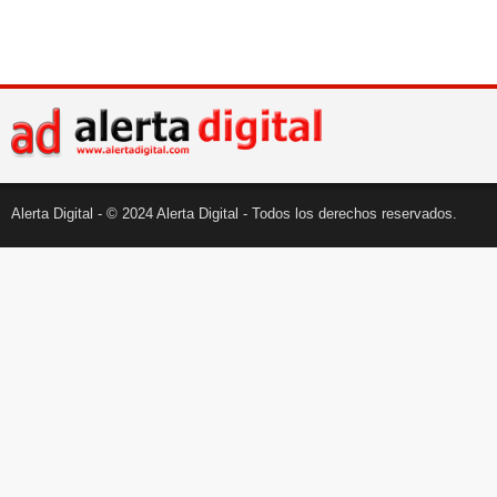
Alerta Digital - © 2024 Alerta Digital - Todos los derechos reservados.