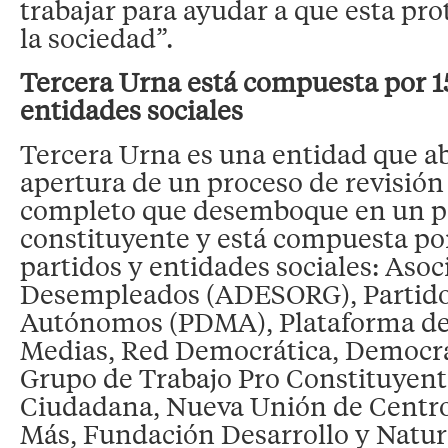
trabajar para ayudar a que esta pro
la sociedad”.
Tercera Urna está compuesta por 15
entidades sociales
Tercera Urna es una entidad que ab
apertura de un proceso de revisión
completo que desemboque en un p
constituyente y está compuesta por
partidos y entidades sociales: Aso
Desempleados (ADESORG), Partido 
Autónomos (PDMA), Plataforma de 
Medias, Red Democrática, Democrac
Grupo de Trabajo Pro Constituyent
Ciudadana, Nueva Unión de Centr
Más, Fundación Desarrollo y Natu