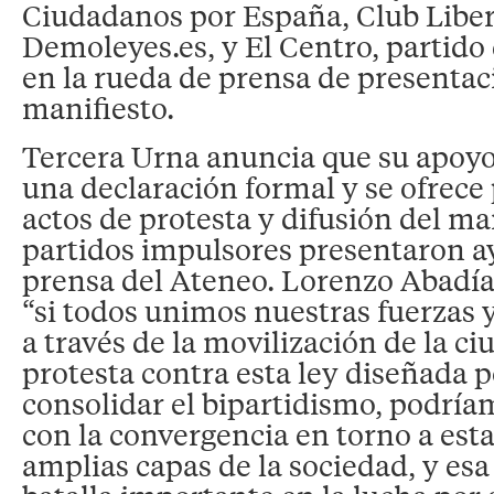
Ciudadanos por España, Club Liber
Demoleyes.es, y El Centro, partido 
en la rueda de prensa de presentac
manifiesto.
Tercera Urna anuncia que su apoyo
una declaración formal y se ofrece 
actos de protesta y difusión del ma
partidos impulsores presentaron ay
prensa del Ateneo. Lorenzo Abadía
“si todos unimos nuestras fuerzas 
a través de la movilización de la ci
protesta contra esta ley diseñada 
consolidar el bipartidismo, podrí
con la convergencia en torno a esta
amplias capas de la sociedad, y esa