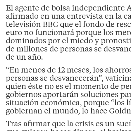
El agente de bolsa independiente A
afirmado en una entrevista en la c
televisión BBC que el fondo de resc
euro no funcionará porque los mer
dominados por el miedo y pronosti
de millones de personas se desva
de un año.
“En menos de 12 meses, los ahorro
personas se desvanecerán”, vaticin
quien éste no es el momento de pe
gobiernos aportarán soluciones par
situación económica, porque “los lí
gobiernan el mundo, lo hace Gold
Tras afirmar que la crisis es un su