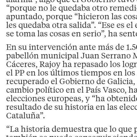
“porque no le quedaba otro remedi
apuntado, porque “hicieron las cos
les quedaba otra salida”. “Ese es el
se toma las cosas en serio”, ha sen
En su intervención ante más de 1.5
pabellón municipal Juan Serrano 
Cáceres, Rajoy ha repasado los log
el PP en los últimos tiempos en los
recuperado el Gobierno de Galicia,
cambio político en el País Vasco, h
elecciones europeas, y “ha obtenid
resultado de su historia en las elec
Cataluña”.
“La historia demuestra que lo que 